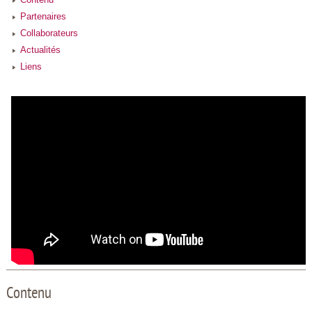
Partenaires
Collaborateurs
Actualités
Liens
Contenu