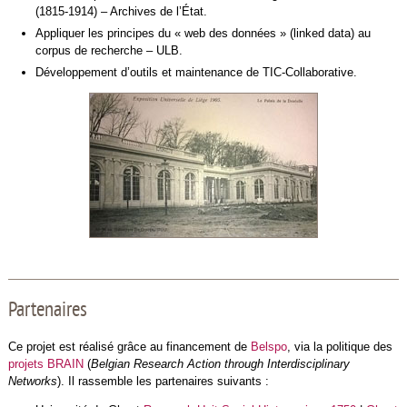
(1815-1914) – Archives de l’État.
Appliquer les principes du « web des données » (linked data) au
corpus de recherche – ULB.
Développement d’outils et maintenance de TIC-Collaborative.
Partenaires
Ce projet est réalisé grâce au financement de
Belspo
, via la politique des
projets BRAIN
(
Belgian Research Action through Interdisciplinary
Networks
). Il rassemble les partenaires suivants :