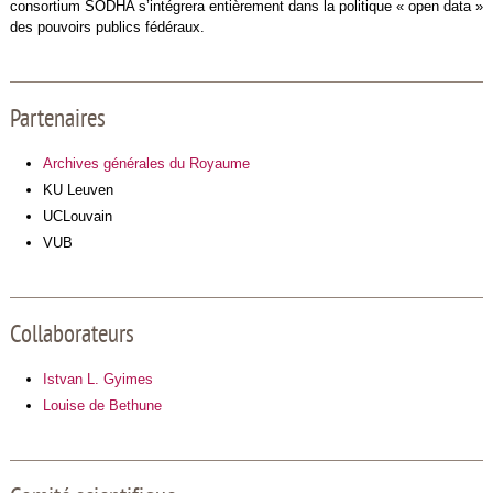
consortium SODHA s’intégrera entièrement dans la politique « open data »
des pouvoirs publics fédéraux.
Partenaires
Archives générales du Royaume
KU Leuven
UCLouvain
VUB
Collaborateurs
Istvan L. Gyimes
Louise de Bethune