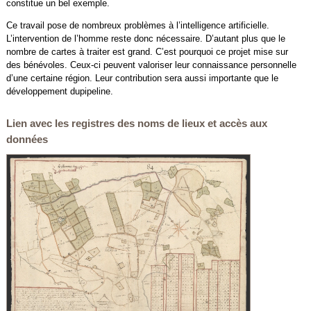
constitue un bel exemple.
Ce travail pose de nombreux problèmes à l’intelligence artificielle.
L’intervention de l’homme reste donc nécessaire. D’autant plus que le
nombre de cartes à traiter est grand. C’est pourquoi ce projet mise sur
des bénévoles. Ceux-ci peuvent valoriser leur connaissance personnelle
d’une certaine région. Leur contribution sera aussi importante que le
développement dupipeline.
Lien avec les registres des noms de lieux et accès aux
données