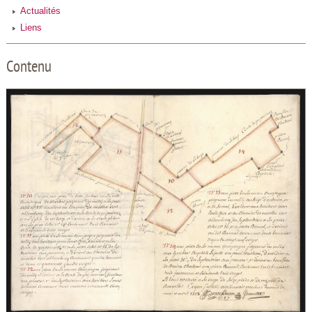
Actualités
Liens
Contenu