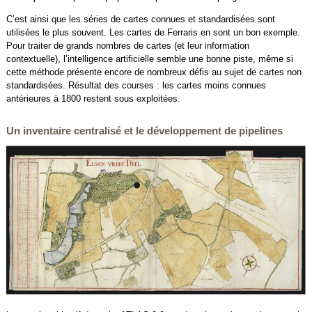
C’est ainsi que les séries de cartes connues et standardisées sont
utilisées le plus souvent. Les cartes de Ferraris en sont un bon exemple.
Pour traiter de grands nombres de cartes (et leur information
contextuelle), l’intelligence artificielle semble une bonne piste, même si
cette méthode présente encore de nombreux défis au sujet de cartes non
standardisées. Résultat des courses : les cartes moins connues
antérieures à 1800 restent sous exploitées.
Un inventaire centralisé et le développement de pipelines