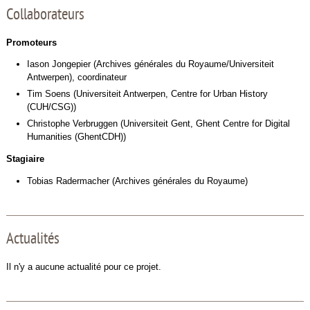
Collaborateurs
Promoteurs
Iason Jongepier (Archives générales du Royaume/Universiteit
Antwerpen), coordinateur
Tim Soens (Universiteit Antwerpen, Centre for Urban History
(CUH/CSG))
Christophe Verbruggen (Universiteit Gent, Ghent Centre for Digital
Humanities (GhentCDH))
Stagiaire
Tobias Radermacher (Archives générales du Royaume)
Actualités
Il n'y a aucune actualité pour ce projet.