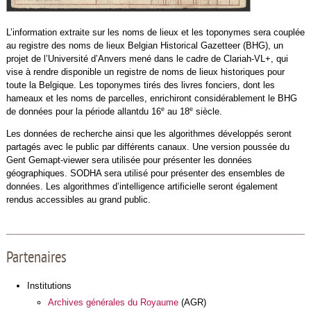
L’information extraite sur les noms de lieux et les toponymes sera couplée
au registre des noms de lieux Belgian Historical Gazetteer (BHG), un
projet de l’Université d’Anvers mené dans le cadre de Clariah-VL+, qui
vise à rendre disponible un registre de noms de lieux historiques pour
toute la Belgique. Les toponymes tirés des livres fonciers, dont les
hameaux et les noms de parcelles, enrichiront considérablement le BHG
e
e
de données pour la période allantdu 16
au 18
siècle.
Les données de recherche ainsi que les algorithmes développés seront
partagés avec le public par différents canaux. Une version poussée du
Gent Gemapt-viewer sera utilisée pour présenter les données
géographiques. SODHA sera utilisé pour présenter des ensembles de
données. Les algorithmes d’intelligence artificielle seront également
rendus accessibles au grand public.
Partenaires
Institutions
Archives générales du Royaume
(AGR)