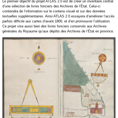
Le premier objectif du projet ATLAS 2.0 est de créer un inventaire central
d’une sélection de livres fonciers des Archives de l’État. Celui-ci
contiendra de l’information sur le contenu visuel et sur des données
textuelles supplémentaires. Ainsi ATLAS 2.0 essayera d’améliorer l’accès
parfois difficile aux cartes d’avant 1800, et d’en promouvoir l’utilisation.
Ce projet vise aussi bien des livres fonciers conservés aux Archives
générales du Royaume qu’aux dépôts des Archives de l’État en province.