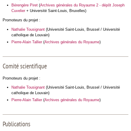
Bérengère
Piret
(
Archives générales du Royaume 2 - dépôt Joseph
Cuvelier
+ Université Saint-Louis, Bruxelles)
Promoteurs du projet :
Nathalie Tousignant
(Université Saint-Louis, Brussel / Université
catholique de Louvain)
Pierre-Alain Tallier
(
Archives générales du Royaume
)
Comité scientifique
Promoteurs du projet :
Nathalie Tousignant
(Université Saint-Louis, Brussel / Université
catholique de Louvain)
Pierre-Alain Tallier
(
Archives générales du Royaume
)
Publications