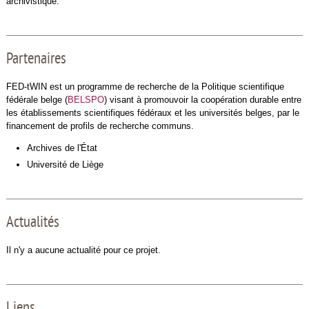
archivistique.
Partenaires
FED-tWIN est un programme de recherche de la Politique scientifique
fédérale belge (
BELSPO
) visant à promouvoir la coopération durable entre
les établissements scientifiques fédéraux et les universités belges, par le
financement de profils de recherche communs.
Archives de l'État
Université de Liège
Actualités
Il n'y a aucune actualité pour ce projet.
Liens