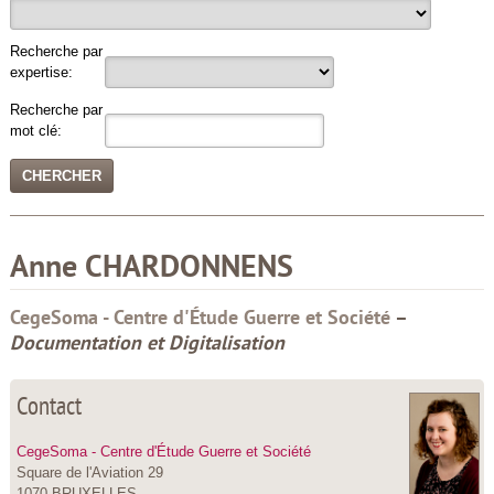
Recherche par
expertise:
Recherche par
mot clé:
Anne
CHARDONNENS
CegeSoma - Centre d'Étude Guerre et Société
–
Documentation et Digitalisation
Contact
CegeSoma - Centre d'Étude Guerre et Société
Square de l'Aviation 29
1070 BRUXELLES