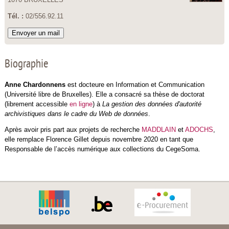
Tél. :
02/556.92.11
Envoyer un mail
Biographie
Anne
Chardonnens
est docteure en Information et Communication
(Université libre de Bruxelles). Elle a consacré sa thèse de doctorat
(librement accessible
en ligne
) à
La gestion des données d'autorité
archivistiques dans le cadre du Web de données
.
Après avoir pris part aux projets de recherche
MADDLAIN
et
ADOCHS
,
elle remplace Florence Gillet depuis novembre 2020 en tant que
Responsable de l’accès numérique aux collections du CegeSoma.