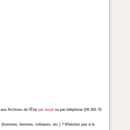
 aux Archives de l'État
par email
ou par téléphone (09 265 76
 (hommes, femmes, militaires, etc.) ? N'hésitez pas à le