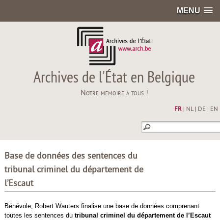
MENU
Archives de l'État en Belgique
Notre mémoire à tous !
FR
|
NL
|
DE
|
EN
Base de données des sentences du
tribunal criminel du département de
l’Escaut
Bénévole, Robert Wauters finalise une base de données comprenant
toutes les sentences du
tribunal criminel du département de l’Escaut