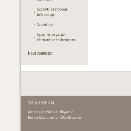
Supports de stockage
informatique
Surveillance
Systèmes de gestion
électronique de documents
Nous contacter
SIÈGE CENTRAL
Archives générales du Royaume
Rue de Ruysbroeck 2 - 1000 Bruxelles