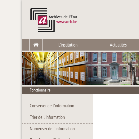
L'institution
Actualités
Fonctionnaire
Conserver de l’information
Trier de l’information
Numériser de l’information