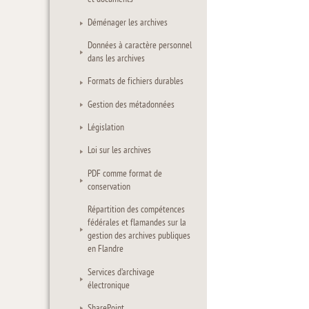
Déménager les archives
Données à caractère personnel
dans les archives
Formats de fichiers durables
Gestion des métadonnées
Législation
Loi sur les archives
PDF comme format de
conservation
Répartition des compétences
fédérales et flamandes sur la
gestion des archives publiques
en Flandre
Services d’archivage
électronique
SharePoint