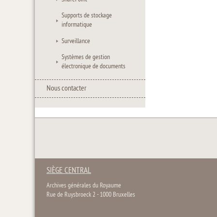
Supports de stockage
informatique
Surveillance
Systèmes de gestion
électronique de documents
Nous contacter
SIÈGE CENTRAL
Archives générales du Royaume
Rue de Ruysbroeck 2 - 1000 Bruxelles