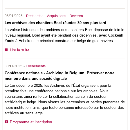
-
-
-
06/01/2026
Recherche
Acquisitions
Beveren
Les archives des chantiers Boel réunies 30 ans plus tard
La valeur historique des archives des chantiers Boel dépasse de loin le
niveau régional, Boel ayant été pendant des décennies, avec Cockerill
Yards à Hoboken, le principal constructeur belge de gros navires.
Lire la suite
-
30/11/2025
Événements
Conférence nationale - Archiving in Belgium. Préserver notre
mémoire dans une société digitale
Le 1er décembre 2025, les Archives de l’État organisent pour la
première fois une conférence nationale sur les archives. Nous
souhaitons ainsi renforcer la collaboration au sein du secteur
archivistique belge. Nous visons les partenaires et parties prenantes de
notre institution, ainsi que toute personne intéressée par le secteur des
archives au sens large.
Programme et inscription