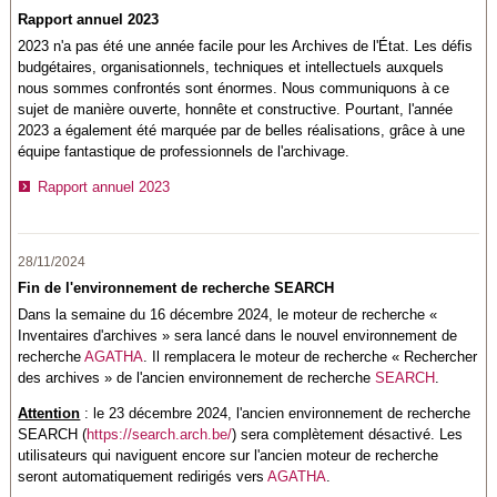
Rapport annuel 2023
2023 n'a pas été une année facile pour les Archives de l'État. Les défis
budgétaires, organisationnels, techniques et intellectuels auxquels
nous sommes confrontés sont énormes. Nous communiquons à ce
sujet de manière ouverte, honnête et constructive. Pourtant, l'année
2023 a également été marquée par de belles réalisations, grâce à une
équipe fantastique de professionnels de l'archivage.
Rapport annuel 2023
28/11/2024
Fin de l'environnement de recherche SEARCH
Dans la semaine du 16 décembre 2024, le moteur de recherche «
Inventaires d'archives » sera lancé dans le nouvel environnement de
recherche
AGATHA
. Il remplacera le moteur de recherche « Rechercher
des archives » de l'ancien environnement de recherche
SEARCH
.
Attention
: le 23 décembre 2024, l'ancien environnement de recherche
SEARCH (
https://search.arch.be/
) sera complètement désactivé. Les
utilisateurs qui naviguent encore sur l'ancien moteur de recherche
seront automatiquement redirigés vers
AGATHA
.