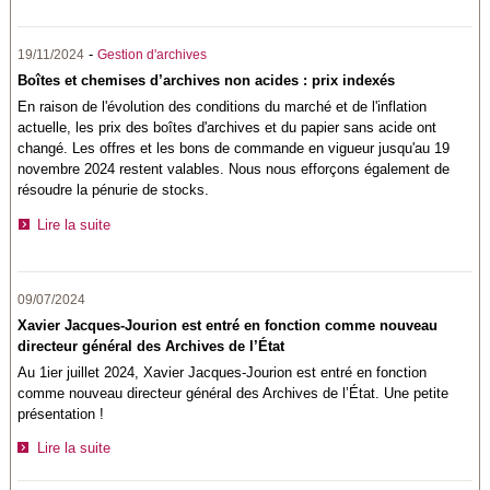
-
19/11/2024
Gestion d'archives
Boîtes et chemises d’archives non acides : prix indexés
En raison de l'évolution des conditions du marché et de l'inflation
actuelle, les prix des boîtes d'archives et du papier sans acide ont
changé. Les offres et les bons de commande en vigueur jusqu'au 19
novembre 2024 restent valables. Nous nous efforçons également de
résoudre la pénurie de stocks.
Lire la suite
09/07/2024
Xavier Jacques-Jourion est entré en fonction comme nouveau
directeur général des Archives de l’État
Au 1ier juillet 2024, Xavier Jacques-Jourion est entré en fonction
comme nouveau directeur général des Archives de l’État. Une petite
présentation !
Lire la suite