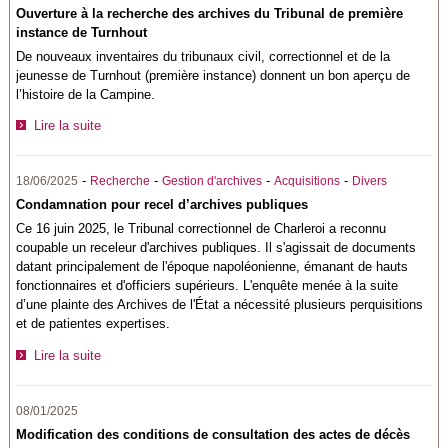
Ouverture à la recherche des archives du Tribunal de première
instance de Turnhout
De nouveaux inventaires du tribunaux civil, correctionnel et de la
jeunesse de Turnhout (première instance) donnent un bon aperçu de
l’histoire de la Campine.
Lire la suite
-
-
-
-
18/06/2025
Recherche
Gestion d'archives
Acquisitions
Divers
Condamnation pour recel d’archives publiques
Ce 16 juin 2025, le Tribunal correctionnel de Charleroi a reconnu
coupable un receleur d'archives publiques. Il s'agissait de documents
datant principalement de l'époque napoléonienne, émanant de hauts
fonctionnaires et d'officiers supérieurs. L'enquête menée à la suite
d’une plainte des Archives de l'État a nécessité plusieurs perquisitions
et de patientes expertises.
Lire la suite
08/01/2025
Modification des conditions de consultation des actes de décès