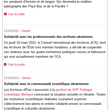
les amateurs d’histoire et de langue. Qui deviendra le meilleur
paléographe des Pays-Bas et de la Flandre ?
Lire la suite
-
11/03/2022
Divers
Solidarité avec les professionnels des archives ukrainiens
Ce jeudi 10 mars 2022, le Conseil international des Archives (ICA), dont
les Archives de l'État sont membre fondateur, a décidé de suspendre
ses relations avec les quatre institutions publiques russes et biélorusse
qui sont actuellement membres de l’ICA.
Lire la suite
-
07/03/2022
Divers
Solidarité avec la communauté scientifique ukrainienne
Les Archives d'État s’associent à la
position du SPP Politique
scientifique (Belspo)
concernant la situation actuelle en Ukraine. Toutes
les institutions scientifiques fédérales souhaitent exprimer
collectivement leur pleine et entière solidarité envers la communauté
scientifique et culturelle ukrainienne.