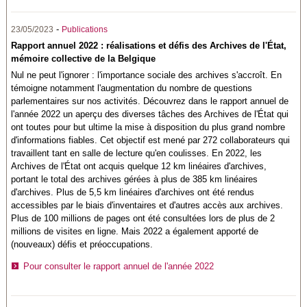
-
23/05/2023
Publications
Rapport annuel 2022 : réalisations et défis des Archives de l'État,
mémoire collective de la Belgique
Nul ne peut l'ignorer : l'importance sociale des archives s'accroît. En
témoigne notamment l'augmentation du nombre de questions
parlementaires sur nos activités. Découvrez dans le rapport annuel de
l'année 2022 un aperçu des diverses tâches des Archives de l'État qui
ont toutes pour but ultime la mise à disposition du plus grand nombre
d'informations fiables. Cet objectif est mené par 272 collaborateurs qui
travaillent tant en salle de lecture qu'en coulisses. En 2022, les
Archives de l'État ont acquis quelque 12 km linéaires d'archives,
portant le total des archives gérées à plus de 385 km linéaires
d'archives. Plus de 5,5 km linéaires d'archives ont été rendus
accessibles par le biais d'inventaires et d'autres accès aux archives.
Plus de 100 millions de pages ont été consultées lors de plus de 2
millions de visites en ligne. Mais 2022 a également apporté de
(nouveaux) défis et préoccupations.
Pour consulter le rapport annuel de l'année 2022