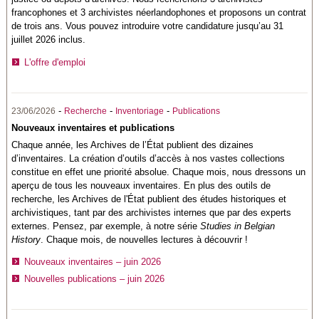
francophones et 3 archivistes néerlandophones et proposons un contrat
de trois ans. Vous pouvez introduire votre candidature jusqu’au 31
juillet 2026 inclus.
L'offre d'emploi
-
-
-
23/06/2026
Recherche
Inventoriage
Publications
Nouveaux inventaires et publications
Chaque année, les Archives de l’État publient des dizaines
d’inventaires. La création d’outils d’accès à nos vastes collections
constitue en effet une priorité absolue. Chaque mois, nous dressons un
aperçu de tous les nouveaux inventaires. En plus des outils de
recherche, les Archives de l'État publient des études historiques et
archivistiques, tant par des archivistes internes que par des experts
externes. Pensez, par exemple, à notre série
Studies in Belgian
History
. Chaque mois, de nouvelles lectures à découvrir !
Nouveaux inventaires – juin 2026
Nouvelles publications – juin 2026