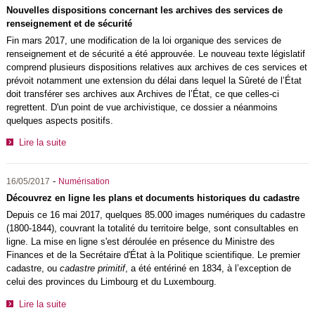
Nouvelles dispositions concernant les archives des services de
renseignement et de sécurité
Fin mars 2017, une modification de la loi organique des services de
renseignement et de sécurité a été approuvée. Le nouveau texte législatif
comprend plusieurs dispositions relatives aux archives de ces services et
prévoit notamment une extension du délai dans lequel la Sûreté de l’État
doit transférer ses archives aux Archives de l’État, ce que celles-ci
regrettent. D'un point de vue archivistique, ce dossier a néanmoins
quelques aspects positifs.
Lire la suite
-
16/05/2017
Numérisation
Découvrez en ligne les plans et documents historiques du cadastre
Depuis ce 16 mai 2017, quelques 85.000 images numériques du cadastre
(1800-1844), couvrant la totalité du territoire belge, sont consultables en
ligne. La mise en ligne s'est déroulée en présence du Ministre des
Finances et de la Secrétaire d'État à la Politique scientifique. Le premier
cadastre, ou
cadastre primitif
, a été entériné en 1834, à l’exception de
celui des provinces du Limbourg et du Luxembourg.
Lire la suite