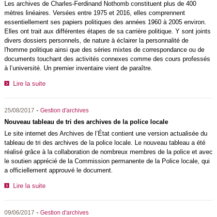
Les archives de Charles-Ferdinand Nothomb constituent plus de 400
mètres linéaires. Versées entre 1975 et 2016, elles comprennent
essentiellement ses papiers politiques des années 1960 à 2005 environ.
Elles ont trait aux différentes étapes de sa carrière politique. Y sont joints
divers dossiers personnels, de nature à éclairer la personnalité de
l'homme politique ainsi que des séries mixtes de correspondance ou de
documents touchant des activités connexes comme des cours professés
à l’université. Un premier inventaire vient de paraître.
Lire la suite
-
25/08/2017
Gestion d'archives
Nouveau tableau de tri des archives de la police locale
Le site internet des Archives de l’État contient une version actualisée du
tableau de tri des archives de la police locale. Le nouveau tableau a été
réalisé grâce à la collaboration de nombreux membres de la police et avec
le soutien apprécié de la Commission permanente de la Police locale, qui
a officiellement approuvé le document.
Lire la suite
-
09/06/2017
Gestion d'archives