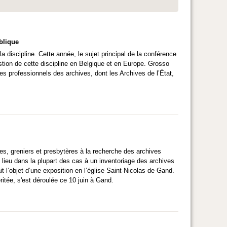
blique
 discipline. Cette année, le sujet principal de la conférence
uestion de cette discipline en Belgique et en Europe. Grosso
Les professionnels des archives, dont les Archives de l’État,
es, greniers et presbytères à la recherche des archives
lieu dans la plupart des cas à un inventoriage des archives
t l’objet d’une exposition en l’église Saint-Nicolas de Gand.
itée, s'est déroulée ce 10 juin à Gand.