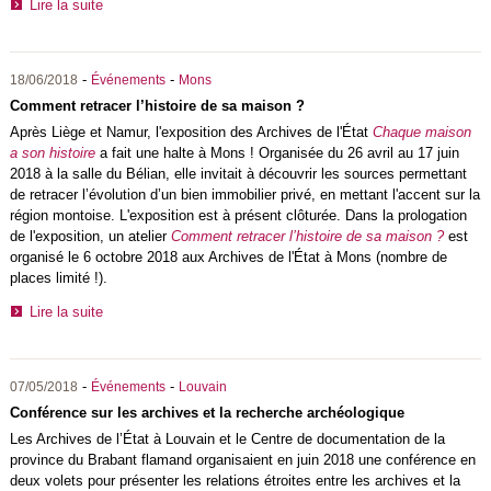
Lire la suite
-
-
18/06/2018
Événements
Mons
Comment retracer l’histoire de sa maison ?
Après Liège et Namur, l'exposition des Archives de l'État
Chaque maison
a son histoire
a fait une halte à Mons ! Organisée du 26 avril au 17 juin
2018 à la salle du Bélian, elle invitait à découvrir les sources permettant
de retracer l’évolution d’un bien immobilier privé, en mettant l'accent sur la
région montoise. L'exposition est à présent clôturée. Dans la prologation
de l'exposition, un atelier
Comment retracer l’histoire de sa maison ?
est
organisé le 6 octobre 2018 aux Archives de l'État à Mons (nombre de
places limité !).
Lire la suite
-
-
07/05/2018
Événements
Louvain
Conférence sur les archives et la recherche archéologique
Les Archives de l’État à Louvain et le Centre de documentation de la
province du Brabant flamand organisaient en juin 2018 une conférence en
deux volets pour présenter les relations étroites entre les archives et la