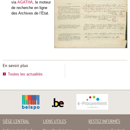
via
AGATHA
, le moteur
de recherche en ligne
des Archives de l’État.
En savoir plus
Toutes les actualités
SIÈGE CENTRAL
LIENS UTILES
RESTEZ INFORMÉS