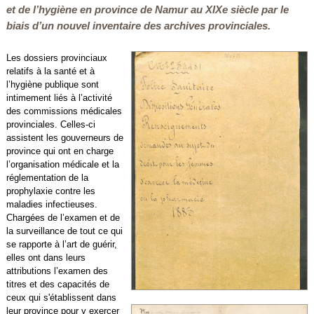
et de l’hygiène en province de Namur au XIXe siècle par le
biais d’un nouvel inventaire des archives provinciales.
Les dossiers provinciaux
relatifs à la santé et à
l’hygiène publique sont
intimement liés à l’activité
des commissions médicales
provinciales. Celles-ci
assistent les gouverneurs de
province qui ont en charge
l’organisation médicale et la
réglementation de la
prophylaxie contre les
maladies infectieuses.
Chargées de l’examen et de
la surveillance de tout ce qui
se rapporte à l’art de guérir,
elles ont dans leurs
attributions l’examen des
titres et des capacités de
ceux qui s'établissent dans
leur province pour y exercer