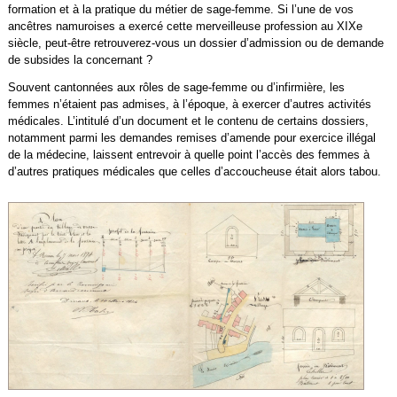
formation et à la pratique du métier de sage-femme. Si l’une de vos
ancêtres namuroises a exercé cette merveilleuse profession au XIXe
siècle, peut-être retrouverez-vous un dossier d’admission ou de demande
de subsides la concernant ?
Souvent cantonnées aux rôles de sage-femme ou d’infirmière, les
femmes n’étaient pas admises, à l’époque, à exercer d’autres activités
médicales. L’intitulé d’un document et le contenu de certains dossiers,
notamment parmi les demandes remises d’amende pour exercice illégal
de la médecine, laissent entrevoir à quelle point l’accès des femmes à
d’autres pratiques médicales que celles d’accoucheuse était alors tabou.