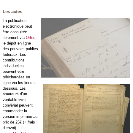
Les actes
La publication
électronique peut
être consultée
librement via
Orfeo
,
le dépôt en ligne
des pouvoirs publics
fédéraux. Les
contributions
individuelles
peuvent être
téléchargées en
ligne via les liens ci-
dessous. Les
amateurs d’un
véritable livre
convivial peuvent
commander la
version imprimée au
prix de 25€ (+ frais
d’envoi)