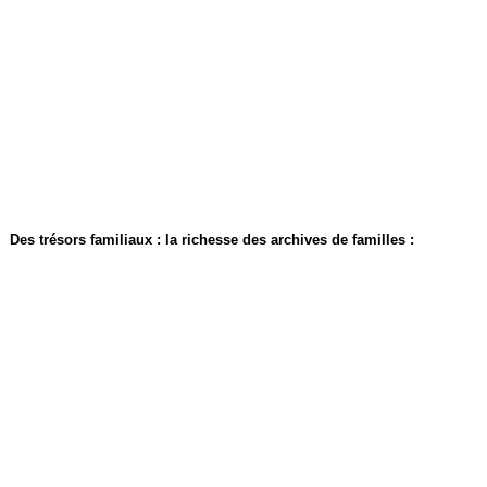
Des trésors familiaux : la richesse des archives de familles :