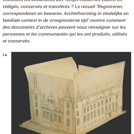
rédigés, conservés et transférés ? Le recueil '
Registreren,
corresponderen en bewaren. Archiefvorming in stedelijke en
familiale context in de vroegmoderne tijd'
montre comment
des documents d’archives peuvent nous renseigner sur les
personnes et les communautés qui les ont produits, utilisés
et conservés.
La