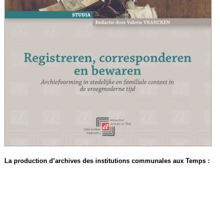
La production d’archives des institutions communales aux Temps :