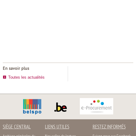
En savoir plus
Toutes les actualités
SIÈGE CENTRAL
LIENS UTILES
RESTEZ INFORMÉS