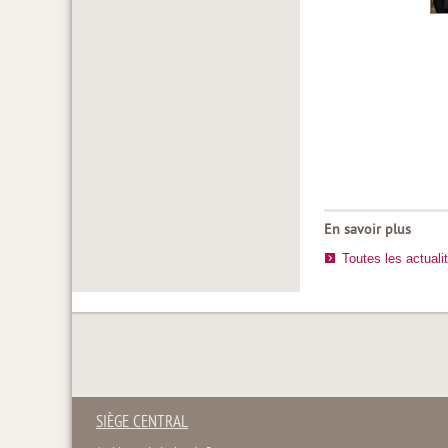
En savoir plus
Toutes les actuali
SIÈGE CENTRAL