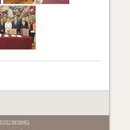
ESTEZ INFORMÉS