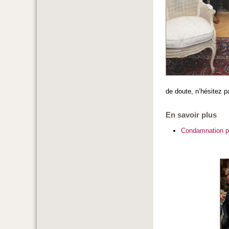
de doute, n’hésitez 
En savoir plus
Condamnation po