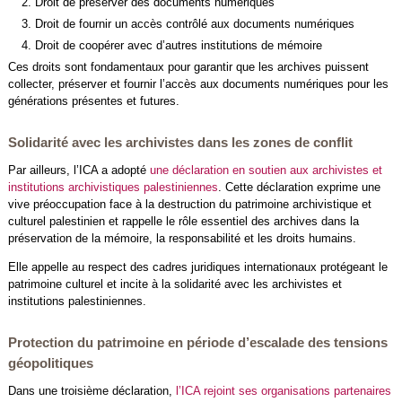
Droit de préserver des documents numériques
Droit de fournir un accès contrôlé aux documents numériques
Droit de coopérer avec d’autres institutions de mémoire
Ces droits sont fondamentaux pour garantir que les archives puissent
collecter, préserver et fournir l’accès aux documents numériques pour les
générations présentes et futures.
Solidarité avec les archivistes dans les zones de conflit
Par ailleurs, l’ICA a adopté
une déclaration en soutien aux archivistes et
institutions archivistiques palestiniennes
. Cette déclaration exprime une
vive préoccupation face à la destruction du patrimoine archivistique et
culturel palestinien et rappelle le rôle essentiel des archives dans la
préservation de la mémoire, la responsabilité et les droits humains.
Elle appelle au respect des cadres juridiques internationaux protégeant le
patrimoine culturel et incite à la solidarité avec les archivistes et
institutions palestiniennes.
Protection du patrimoine en période d’escalade des tensions
géopolitiques
Dans une troisième déclaration,
l’ICA rejoint ses organisations partenaires