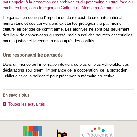
pour appeler à la protection des archives et du patrimoine culturel face au
conflit en Iran, dans la région du Golfe et en Méditerranée orientale.
L’organisation souligne l’importance du respect du droit international
humanitaire et des conventions existantes protégeant le patrimoine
culturel en période de conflit armé. Les archives ne sont pas seulement
des lieux de conservation du passé, mais aussi des sources essentielles
pour la justice et la reconstruction après les conflits.
Une responsabilité partagée
Dans un monde où l’information devient de plus en plus vulnérable, ces
déclarations soulignent l’importance de la coopération, de la protection
juridique et de la solidarité pour préserver la mémoire collective.
En savoir plus
Toutes les actualités