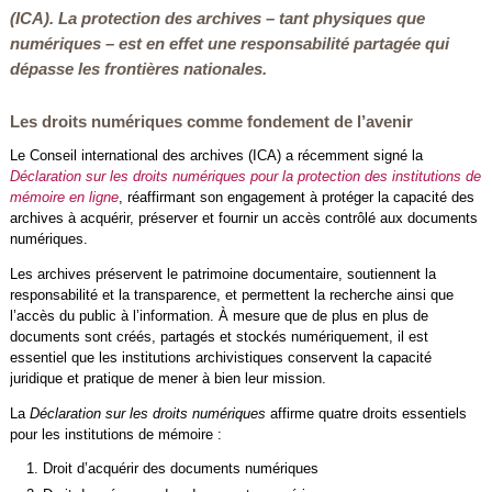
(ICA). La protection des archives – tant physiques que
numériques – est en effet une responsabilité partagée qui
dépasse les frontières nationales.
Les droits numériques comme fondement de l’avenir
Le Conseil international des archives (ICA) a récemment signé la
Déclaration sur les droits numériques pour la protection des institutions de
mémoire en ligne
, réaffirmant son engagement à protéger la capacité des
archives à acquérir, préserver et fournir un accès contrôlé aux documents
numériques.
Les archives préservent le patrimoine documentaire, soutiennent la
responsabilité et la transparence, et permettent la recherche ainsi que
l’accès du public à l’information. À mesure que de plus en plus de
documents sont créés, partagés et stockés numériquement, il est
essentiel que les institutions archivistiques conservent la capacité
juridique et pratique de mener à bien leur mission.
La
Déclaration sur les droits numériques
affirme quatre droits essentiels
pour les institutions de mémoire :
Droit d’acquérir des documents numériques