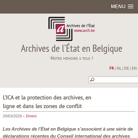
MENU
Archives de l'État en Belgique
Notre mémoire à tous !
FR
|
NL
|
DE
|
EN
L’ICA et la protection des archives, en
ligne et dans les zones de conflit
-
20/03/2026
Divers
Les Archives de l’État en Belgique s’associent à une série de
déclarations récentes du Conseil international des archives