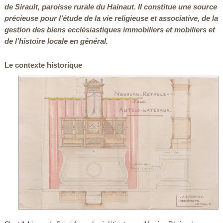
de Sirault, paroisse rurale du Hainaut. Il constitue une source
précieuse pour l’étude de la vie religieuse et associative, de la
gestion des biens ecclésiastiques immobiliers et mobiliers et
de l’histoire locale en général.
Le contexte historique