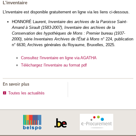
L’inventaire
L'inventaire est disponible gratuitement en ligne via les liens ci-dessous.
HONNORÉ Laurent,
Inventaire des archives de la Paroisse Saint-
Amand à Sirault (1583-2007)
,
Inventaire des archives de la
Conservation des hypothèques de Mons : Premier bureau (1937-
2000)
, série
Inventaires Archives de l'État à Mons
n° 224, publication
n° 6630, Archives générales du Royaume, Bruxelles, 2025.
Consultez l'inventaire en ligne via AGATHA
Téléchargez l'inventaire au format pdf
En savoir plus
Toutes les actualités