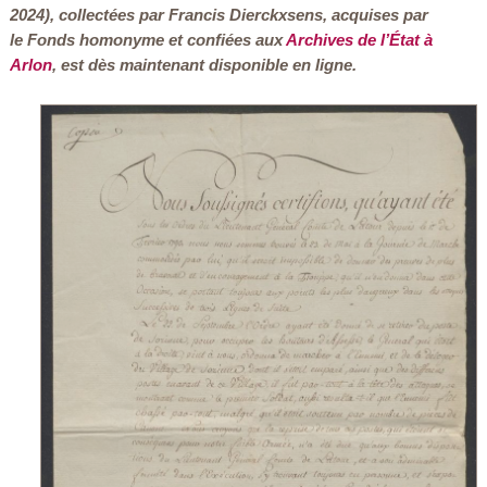
2024), collectées par Francis Dierckxsens, acquises par
le Fonds homonyme et confiées aux
Archives de l’État à
Arlon
, est dès maintenant disponible en ligne.