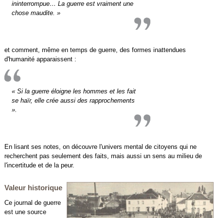
ininterrompue… La guerre est vraiment une
chose maudite. »
et comment, même en temps de guerre, des formes inattendues
d'humanité apparaissent :
« Si la guerre éloigne les hommes et les fait
se haïr, elle crée aussi des rapprochements
».
En lisant ses notes, on découvre l'univers mental de citoyens qui ne
recherchent pas seulement des faits, mais aussi un sens au milieu de
l'incertitude et de la peur.
Valeur historique
Ce journal de guerre
est une source