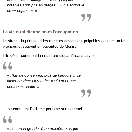
notables sont pris en otages… On s’endort le
cœur oppressé. »
La vie quotidienne sous l’occupation
Le stress, la pénurie et les rumeurs deviennent palpables dans les notes
précises et souvent émouvantes de Merlin.
Elle décrit comment la nourriture disparaît dans la ville :
« Plus de conserves, plus de haricots… Le
laitier ne vient plus et les œufs sont une
denrée inconnue. »
… ou comment l'artillerie perturbe son sommeil :
« Le canon gronde d'une manière presque