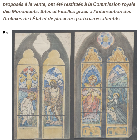
proposés à la vente, ont été restitués à la Commission royale
des Monuments, Sites et Fouilles grâce à l’intervention des
Archives de l’État et de plusieurs partenaires attentifs.
En