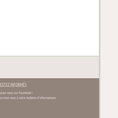
ESTEZ INFORMÉS
uivez-nous sur Facebook !
nscrivez-vous à notre bulletin d'informations