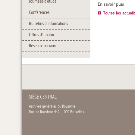
Journées d'étude
En savoir plus
Conférences
Toutes les actuali
Bulletins d'informations
Offres d'emploi
Réseaux sociaux
SIÈGE CENTRAL
Archives générales du Royaume
Rue de Ruysbroeck 2 - 1000 Bruxelles