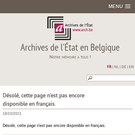
MENU
Archives de l'État en Belgique
Notre mémoire à tous !
FR
|
NL
|
DE
|
EN
Désolé, cette page n'est pas encore
disponible en français.
18/10/2021
Désolé, cette page n'est pas encore disponible en français.