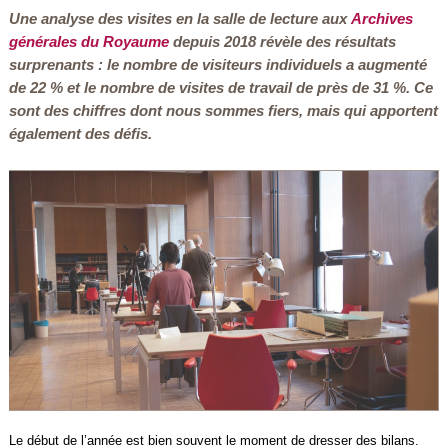
Une analyse des visites en la salle de lecture aux
Archives
générales du Royaume
depuis 2018 révèle des résultats
surprenants : le nombre de visiteurs individuels a augmenté
de 22 % et le nombre de visites de travail de près de 31 %. Ce
sont des chiffres dont nous sommes fiers, mais qui apportent
également des défis.
Le début de l’année est bien souvent le moment de dresser des bilans.