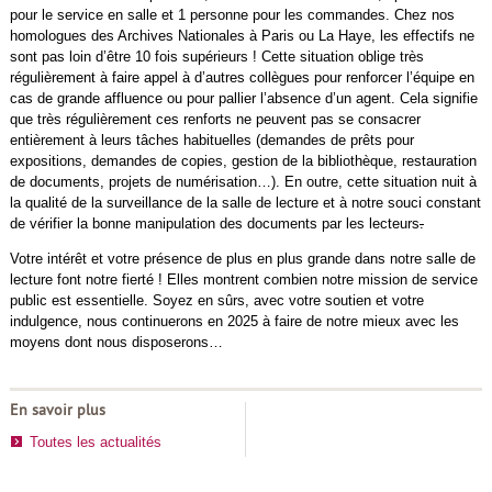
pour le service en salle et 1 personne pour les commandes. Chez nos
homologues des Archives Nationales à Paris ou La Haye, les effectifs ne
sont pas loin d’être 10 fois supérieurs ! Cette situation oblige très
régulièrement à faire appel à d’autres collègues pour renforcer l’équipe en
cas de grande affluence ou pour pallier l’absence d’un agent. Cela signifie
que très régulièrement ces renforts ne peuvent pas se consacrer
entièrement à leurs tâches habituelles (demandes de prêts pour
expositions, demandes de copies, gestion de la bibliothèque, restauration
de documents, projets de numérisation…). En outre, cette situation nuit à
la qualité de la surveillance de la salle de lecture et à notre souci constant
de vérifier la bonne manipulation des documents par les lecteurs
.
Votre intérêt et votre présence de plus en plus grande dans notre salle de
lecture font notre fierté ! Elles montrent combien notre mission de service
public est essentielle. Soyez en sûrs, avec votre soutien et votre
indulgence, nous continuerons en 2025 à faire de notre mieux avec les
moyens dont nous disposerons…
En savoir plus
Toutes les actualités