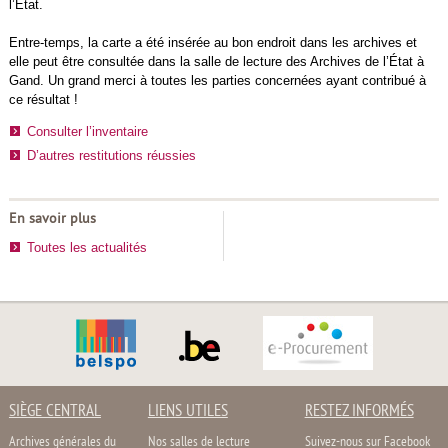
l’État.
Entre-temps, la carte a été insérée au bon endroit dans les archives et
elle peut être consultée dans la salle de lecture des Archives de l’État à
Gand. Un grand merci à toutes les parties concernées ayant contribué à
ce résultat !
Consulter l’inventaire
D’autres restitutions réussies
En savoir plus
Toutes les actualités
SIÈGE CENTRAL
LIENS UTILES
RESTEZ INFORMÉS
Archives générales du
Nos salles de lecture
Suivez-nous sur Facebook