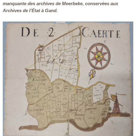
manquante des archives de Meerbeke, conservées aux
Archives de l’État à Gand.