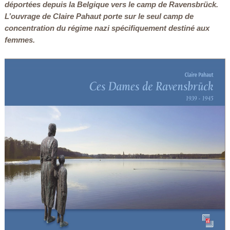
déportées depuis la Belgique vers le camp de Ravensbrück.
L’ouvrage de Claire Pahaut porte sur le seul camp de
concentration du régime nazi spécifiquement destiné aux
femmes.