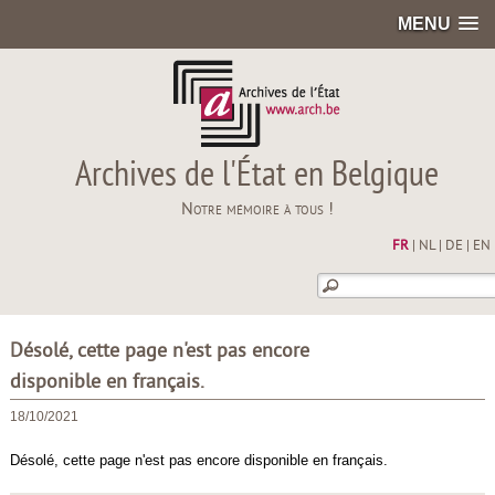
MENU
Archives de l'État en Belgique
Notre mémoire à tous !
FR
|
NL
|
DE
|
EN
Désolé, cette page n'est pas encore
disponible en français.
18/10/2021
Désolé, cette page n'est pas encore disponible en français.