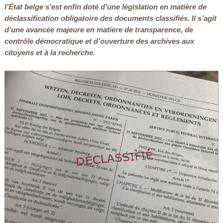
l’État belge s’est enfin doté d’une législation en matière de
déclassification obligatoire des documents classifiés. Il s’agit
d’une avancée majeure en matière de transparence, de
contrôle démocratique et d’ouverture des archives aux
citoyens et à la recherche.