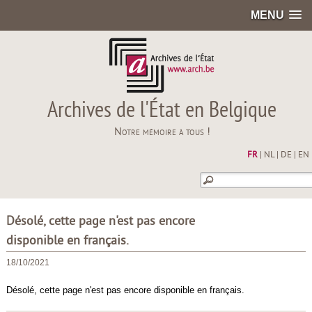
MENU
Archives de l'État en Belgique
Notre mémoire à tous !
FR
|
NL
|
DE
|
EN
Désolé, cette page n'est pas encore
disponible en français.
18/10/2021
Désolé, cette page n'est pas encore disponible en français.