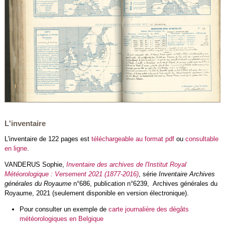
L'inventaire
L'inventaire de 122 pages est
téléchargeable au format pdf
ou
consultable
en ligne
.
VANDERUS Sophie,
Inventaire des archives de l'Institut Royal
Météorologique : Versement 2021 (1877-2016)
, série
Inventaire Archives
générales du Royaume
n°686, publication n°6239, Archives générales du
Royaume, 2021 (seulement disponible en version électronique).
Pour consulter un exemple de
carte journalière des dégâts
météorologiques en Belgique