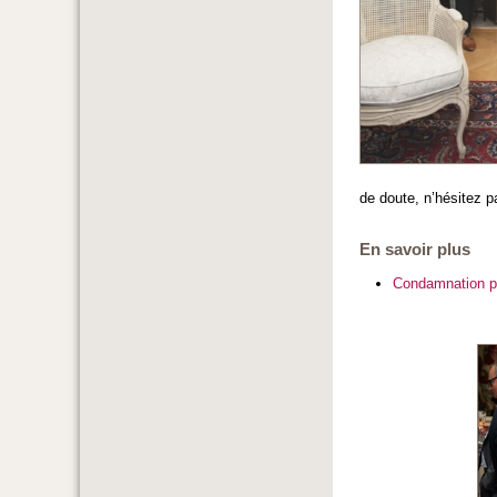
de doute, n’hésitez 
En savoir plus
Condamnation po