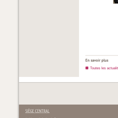
En savoir plus
Toutes les actuali
SIÈGE CENTRAL