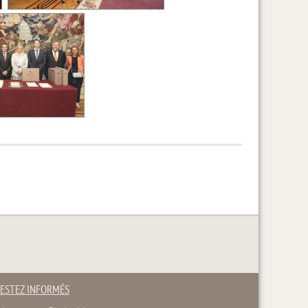
ESTEZ INFORMÉS