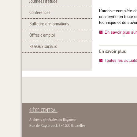
Journées d'étude
L’archive complète de
Conférences
conservée en toute s
technique et de savoi
Bulletins d'informations
En savoir plus sur 
Offres d'emploi
Réseaux sociaux
En savoir plus
Toutes les actuali
SIÈGE CENTRAL
Archives générales du Royaume
Rue de Ruysbroeck 2 - 1000 Bruxelles