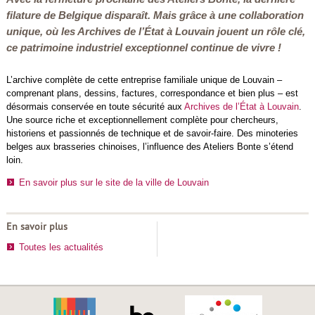
filature de Belgique disparaît. Mais grâce à une collaboration
unique, où les Archives de l’État à Louvain jouent un rôle clé,
ce patrimoine industriel exceptionnel continue de vivre !
L’archive complète de cette entreprise familiale unique de Louvain –
comprenant plans, dessins, factures, correspondance et bien plus – est
désormais conservée en toute sécurité aux
Archives de l’État à Louvain
.
Une source riche et exceptionnellement complète pour chercheurs,
historiens et passionnés de technique et de savoir-faire. Des minoteries
belges aux brasseries chinoises, l’influence des Ateliers Bonte s’étend
loin.
En savoir plus sur le site de la ville de Louvain
En savoir plus
Toutes les actualités