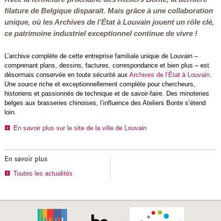
filature de Belgique disparaît. Mais grâce à une collaboration
unique, où les Archives de l’État à Louvain jouent un rôle clé,
ce patrimoine industriel exceptionnel continue de vivre !
L’archive complète de cette entreprise familiale unique de Louvain –
comprenant plans, dessins, factures, correspondance et bien plus – est
désormais conservée en toute sécurité aux
Archives de l’État à Louvain
.
Une source riche et exceptionnellement complète pour chercheurs,
historiens et passionnés de technique et de savoir-faire. Des minoteries
belges aux brasseries chinoises, l’influence des Ateliers Bonte s’étend
loin.
En savoir plus sur le site de la ville de Louvain
En savoir plus
Toutes les actualités