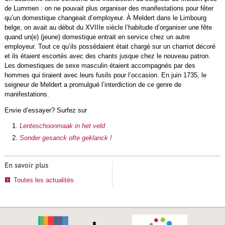
de Lummen : on ne pouvait plus organiser des manifestations pour fêter
qu’un domestique changeait d’employeur. À Meldert dans le Limbourg
belge, on avait au début du XVIIIe siècle l’habitude d’organiser une fête
quand un(e) (jeune) domestique entrait en service chez un autre
employeur. Tout ce qu’ils possédaient était chargé sur un charriot décoré
et ils étaient escortés avec des chants jusque chez le nouveau patron.
Les domestiques de sexe masculin étaient accompagnés par des
hommes qui tiraient avec leurs fusils pour l’occasion. En juin 1735, le
seigneur de Meldert a promulgué l’interdiction de ce genre de
manifestations.
Envie d’essayer? Surfez sur
Lenteschoonmaak in het veld
Sonder gesanck ofte geklanck !
En savoir plus
Toutes les actualités