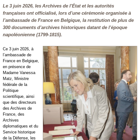
Le 3 juin 2026, les Archives de l’État et les autorités
françaises ont officialisé, lors d’une cérémonie organisée à
l’ambassade de France en Belgique, la restitution de plus de
300 documents d’archives historiques datant de l’époque
napoléonienne (1799-1815).
Ce 3 juin 2026, à
l’ambassade de
France en Belgique,
en présence de
Madame Vanessa
Matz, Ministre
fédérale de la
Politique
scientifique, ainsi
que des directeurs
des Archives de
France, des
Archives
diplomatiques et du
Service historique
de la Défense, les