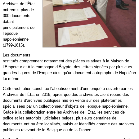
Archives de l’État
ont remis plus de
300 documents
datant
principalement de
l’époque
napoléonienne
(1799-1815).
Les documents
restitués comprennent notamment des pièces relatives à la Maison de
l’Empereur et à la campagne d’Égypte, des lettres signées par plusieurs
grandes figures de l’Empire ainsi qu’un document autographe de Napoléon
lui-même.
Cette restitution constitue l’aboutissement d’une enquête ouverte par les
Archives de l’État en 2019, après que des archivistes aient repéré des
documents d’archives publiques mis en vente sur des plateformes
spécialisées par un collectionneur d’objets de l’époque napoléonienne.
Grâce à la collaboration entre les Archives de l’État, les services de
police et les autorités judiciaires belges, plusieurs centaines de
documents ont pu être localisés, saisis et identifiés comme des archives
publiques relevant de la Belgique ou de la France.