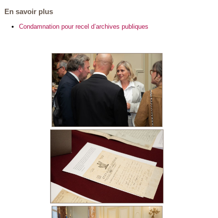
En savoir plus
Condamnation pour recel d’archives publiques