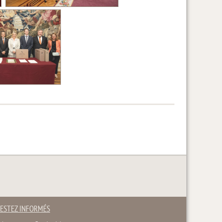
ESTEZ INFORMÉS