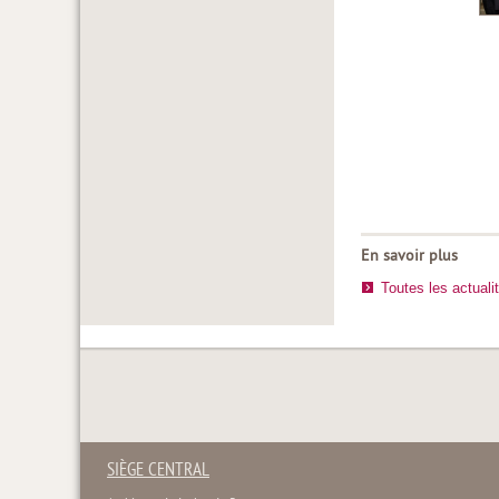
En savoir plus
Toutes les actuali
SIÈGE CENTRAL