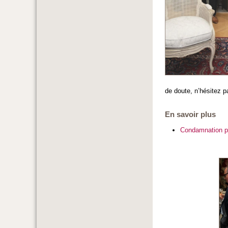
de doute, n’hésitez 
En savoir plus
Condamnation po