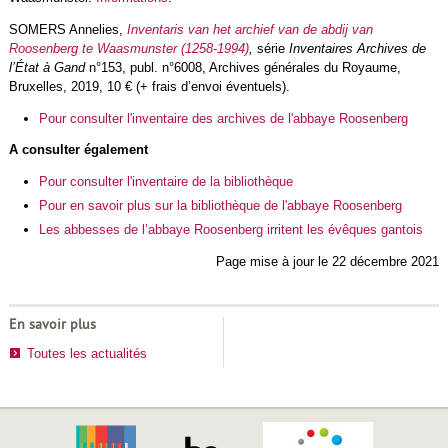
SOMERS Annelies,
Inventaris van het archief van de abdij van
Roosenberg te Waasmunster (1258-1994)
,
série
Inventaires Archives de
l’État à Gand
n°153, publ. n°6008, Archives générales du Royaume,
Bruxelles, 2019, 10 € (+ frais d’envoi éventuels).
Pour consulter l'inventaire des archives de l'abbaye Roosenberg
A consulter également
Pour consulter l'inventaire de la bibliothèque
Pour en savoir plus sur la bibliothèque de l'abbaye Roosenberg
Les abbesses de l’abbaye Roosenberg irritent les évêques gantois
Page mise à jour le 22 décembre 2021
En savoir plus
Toutes les actualités