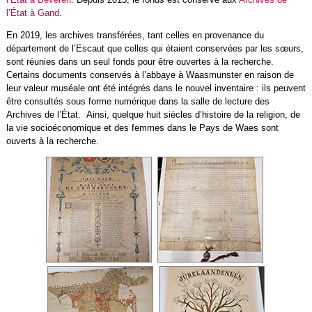
l’État à Gand
.
En 2019, les archives transférées, tant celles en provenance du
département de l’Escaut que celles qui étaient conservées par les sœurs,
sont réunies dans un seul fonds pour être ouvertes à la recherche.
Certains documents conservés à l’abbaye à Waasmunster en raison de
leur valeur muséale ont été intégrés dans le nouvel inventaire : ils peuvent
être consultés sous forme numérique dans la salle de lecture des
Archives de l’État. Ainsi, quelque huit siècles d’histoire de la religion, de
la vie socioéconomique et des femmes dans le Pays de Waes sont
ouverts à la recherche.