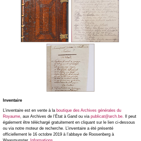
Inventaire
L’inventaire est en vente à la
boutique des Archives générales du
Royaume
, aux Archives de l’État à Gand ou via
publicat@arch.be
. Il peut
également être téléchargé gratuitement en cliquant sur le lien ci-dessous
ou via notre moteur de recherche. L’inventaire a été présenté
officiellement le 16 octobre 2019 à l’abbaye de Roosenberg à
Waasmunster.
Informations
.