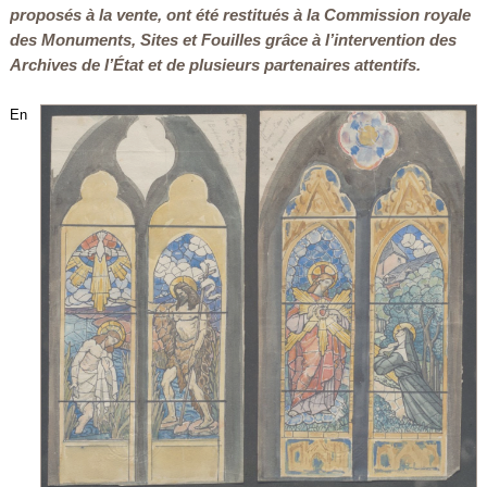
proposés à la vente, ont été restitués à la Commission royale
des Monuments, Sites et Fouilles grâce à l’intervention des
Archives de l’État et de plusieurs partenaires attentifs.
En