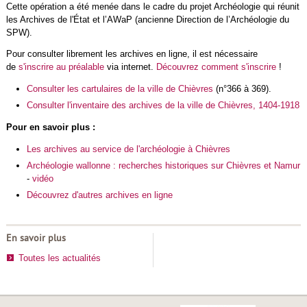
Cette opération a été menée dans le cadre du projet Archéologie qui réunit
les Archives de l'État et l’AWaP (ancienne Direction de l’Archéologie du
SPW).
Pour consulter librement les archives en ligne, il est nécessaire
de
s'inscrire au préalable
via internet.
Découvrez comment s'inscrire
!
Consulter les cartulaires de la ville de Chièvres
(n°366 à 369).
Consulter l'inventaire des archives de la ville de Chièvres, 1404-1918
Pour en savoir plus :
Les archives au service de l'archéologie à Chièvres
Archéologie wallonne : recherches historiques sur Chièvres et Namur
-
vidéo
Découvrez d'autres archives en ligne
En savoir plus
Toutes les actualités