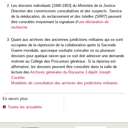
Les dossiers individuels [1945-1953] du
Ministère de la Justice.
Direction des commissions consultatives et des suspects. Service
de la rééducation, du reclassement et des tutelles (SRRT)
peuvent
être consultés moyennant la signature d’
une déclaration de
recherche
Quant aux archives des anciennes juridictions militaires qui se sont
occupées de la répression de la collaboration après la Seconde
Guerre mondiale, quiconque souhaite consulter un ou plusieurs
dossiers pour quelque raison que ce soit doit adresser une demande
motivée au Collège des Procureurs généraux. Si la réponse est
affirmative, les dossiers peuvent être consultés dans la salle de
lecture des
Archives générales du Royaume 2-dépôt Joseph
Cuvelier
.
Modalités de consultation des archives des juridictions militaires
En savoir plus
Toutes les actualités