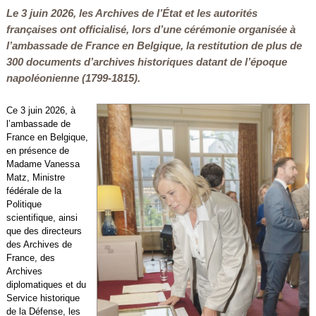
Le 3 juin 2026, les Archives de l’État et les autorités
françaises ont officialisé, lors d’une cérémonie organisée à
l’ambassade de France en Belgique, la restitution de plus de
300 documents d’archives historiques datant de l’époque
napoléonienne (1799-1815).
Ce 3 juin 2026, à
l’ambassade de
France en Belgique,
en présence de
Madame Vanessa
Matz, Ministre
fédérale de la
Politique
scientifique, ainsi
que des directeurs
des Archives de
France, des
Archives
diplomatiques et du
Service historique
de la Défense, les