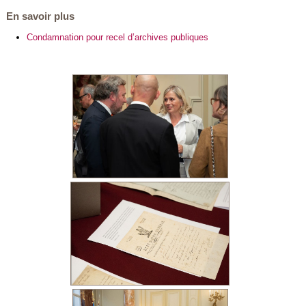
En savoir plus
Condamnation pour recel d’archives publiques