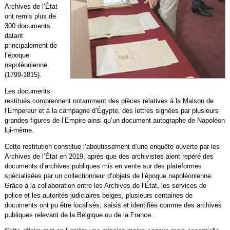
Archives de l’État
ont remis plus de
300 documents
datant
principalement de
l’époque
napoléonienne
(1799-1815).
Les documents
restitués comprennent notamment des pièces relatives à la Maison de
l’Empereur et à la campagne d’Égypte, des lettres signées par plusieurs
grandes figures de l’Empire ainsi qu’un document autographe de Napoléon
lui-même.
Cette restitution constitue l’aboutissement d’une enquête ouverte par les
Archives de l’État en 2019, après que des archivistes aient repéré des
documents d’archives publiques mis en vente sur des plateformes
spécialisées par un collectionneur d’objets de l’époque napoléonienne.
Grâce à la collaboration entre les Archives de l’État, les services de
police et les autorités judiciaires belges, plusieurs centaines de
documents ont pu être localisés, saisis et identifiés comme des archives
publiques relevant de la Belgique ou de la France.