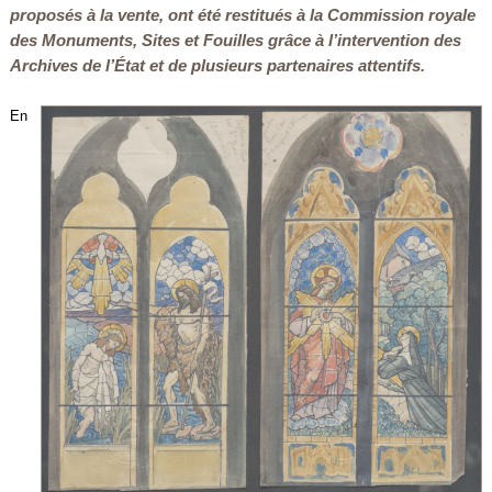
proposés à la vente, ont été restitués à la Commission royale
des Monuments, Sites et Fouilles grâce à l’intervention des
Archives de l’État et de plusieurs partenaires attentifs.
En