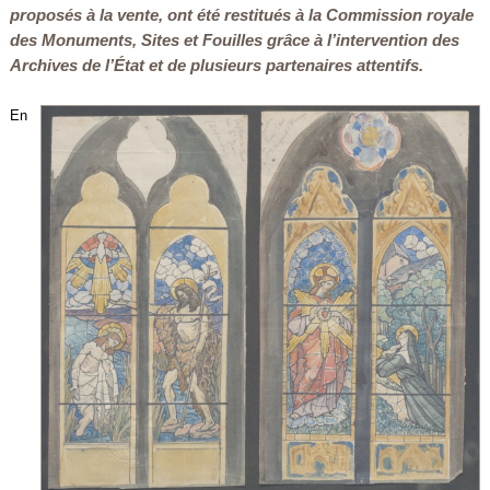
proposés à la vente, ont été restitués à la Commission royale
des Monuments, Sites et Fouilles grâce à l’intervention des
Archives de l’État et de plusieurs partenaires attentifs.
En