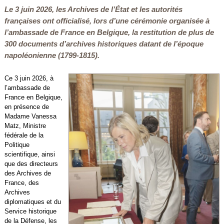
Le 3 juin 2026, les Archives de l’État et les autorités
françaises ont officialisé, lors d’une cérémonie organisée à
l’ambassade de France en Belgique, la restitution de plus de
300 documents d’archives historiques datant de l’époque
napoléonienne (1799-1815).
Ce 3 juin 2026, à
l’ambassade de
France en Belgique,
en présence de
Madame Vanessa
Matz, Ministre
fédérale de la
Politique
scientifique, ainsi
que des directeurs
des Archives de
France, des
Archives
diplomatiques et du
Service historique
de la Défense, les