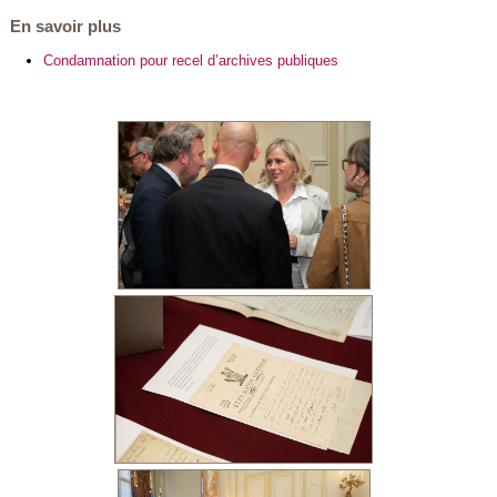
En savoir plus
Condamnation pour recel d’archives publiques