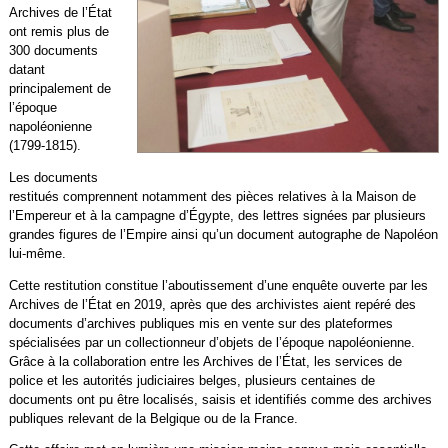
Archives de l’État
ont remis plus de
300 documents
datant
principalement de
l’époque
napoléonienne
(1799-1815).
Les documents
restitués comprennent notamment des pièces relatives à la Maison de
l’Empereur et à la campagne d’Égypte, des lettres signées par plusieurs
grandes figures de l’Empire ainsi qu’un document autographe de Napoléon
lui-même.
Cette restitution constitue l’aboutissement d’une enquête ouverte par les
Archives de l’État en 2019, après que des archivistes aient repéré des
documents d’archives publiques mis en vente sur des plateformes
spécialisées par un collectionneur d’objets de l’époque napoléonienne.
Grâce à la collaboration entre les Archives de l’État, les services de
police et les autorités judiciaires belges, plusieurs centaines de
documents ont pu être localisés, saisis et identifiés comme des archives
publiques relevant de la Belgique ou de la France.