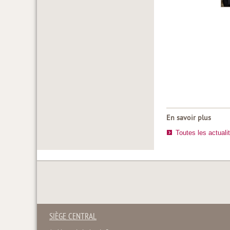
En savoir plus
Toutes les actuali
SIÈGE CENTRAL