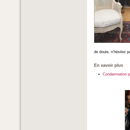
de doute, n’hésitez 
En savoir plus
Condamnation po