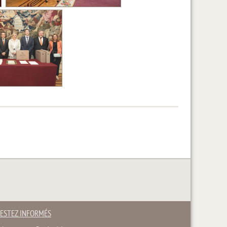
ESTEZ INFORMÉS