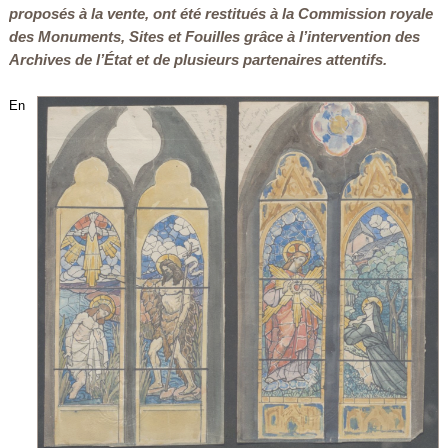
proposés à la vente, ont été restitués à la Commission royale
des Monuments, Sites et Fouilles grâce à l’intervention des
Archives de l’État et de plusieurs partenaires attentifs.
En