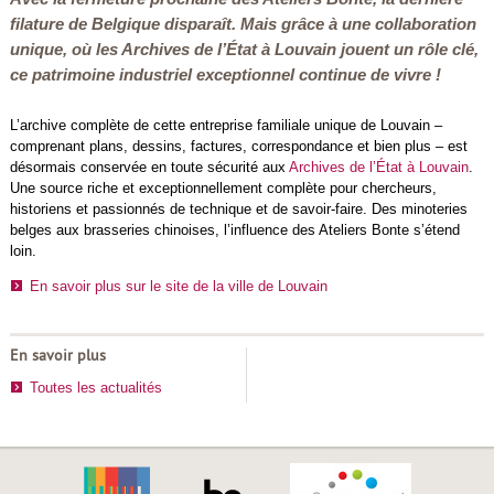
filature de Belgique disparaît. Mais grâce à une collaboration
unique, où les Archives de l’État à Louvain jouent un rôle clé,
ce patrimoine industriel exceptionnel continue de vivre !
L’archive complète de cette entreprise familiale unique de Louvain –
comprenant plans, dessins, factures, correspondance et bien plus – est
désormais conservée en toute sécurité aux
Archives de l’État à Louvain
.
Une source riche et exceptionnellement complète pour chercheurs,
historiens et passionnés de technique et de savoir-faire. Des minoteries
belges aux brasseries chinoises, l’influence des Ateliers Bonte s’étend
loin.
En savoir plus sur le site de la ville de Louvain
En savoir plus
Toutes les actualités