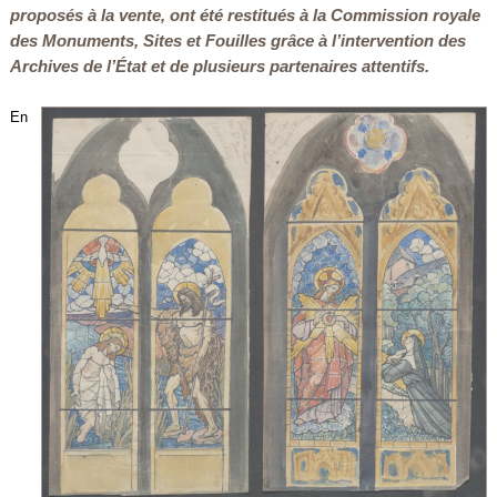
proposés à la vente, ont été restitués à la Commission royale
des Monuments, Sites et Fouilles grâce à l’intervention des
Archives de l’État et de plusieurs partenaires attentifs.
En